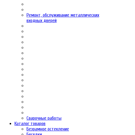
Ремонт, обслуживание металлических
входных дверей
Сварочные работы
Каталог товаров
Безрамное остекление
Беседки