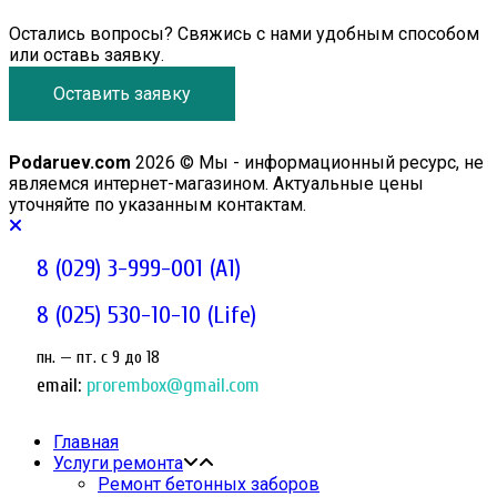
Остались вопросы? Свяжись с нами удобным способом
или оставь заявку.
Оставить заявку
Podaruev.com
2026 © Мы - информационный ресурс, не
являемся интернет-магазином. Актуальные цены
уточняйте по указанным контактам.
8 (029) 3-999-001 (A1)
8 (025) 530-10-10 (Life)
пн. — пт. c 9 до 18
email:
prorembox@gmail.com
Главная
Услуги ремонта
Ремонт бетонных заборов