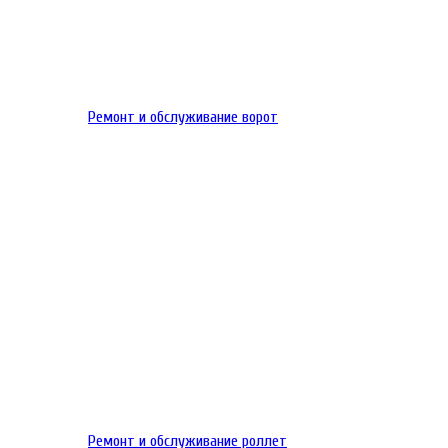
Ремонт и обслуживание ворот
Ремонт и обслуживание роллет