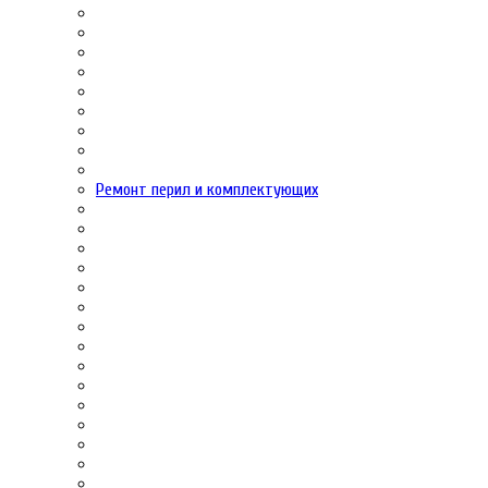
Ремонт перил и комплектующих