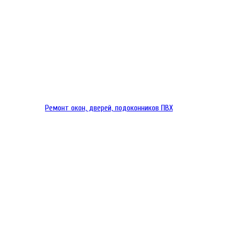
Ремонт окон, дверей, подоконников ПВХ