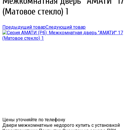
Межкомнатная дверь ''АМАТИ'' 17
(Матовое стекло) 1
Предыдущий товар
Следующий товар
Цены уточняйте по телефону
Двери межкомнатные недорого купить с установкой