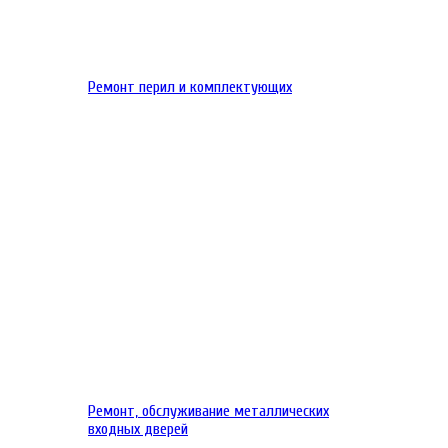
Ремонт перил и комплектующих
Ремонт, обслуживание металлических
входных дверей