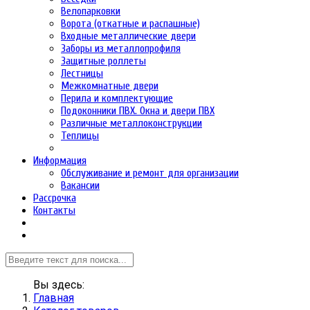
Велопарковки
Ворота (откатные и распашные)
Входные металлические двери
Заборы из металлопрофиля
Защитные роллеты
Лестницы
Межкомнатные двери
Перила и комплектующие
Подоконники ПВХ. Окна и двери ПВХ
Различные металлоконструкции
Теплицы
Информация
Обслуживание и ремонт для организации
Вакансии
Рассрочка
Контакты
Вы здесь:
Главная