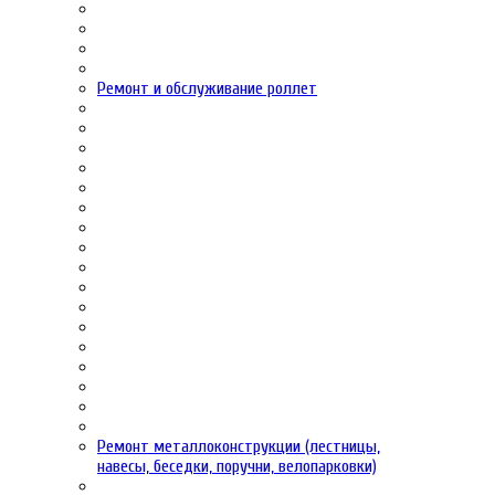
Ремонт и обслуживание роллет
Ремонт металлоконструкции (лестницы,
навесы, беседки, поручни, велопарковки)