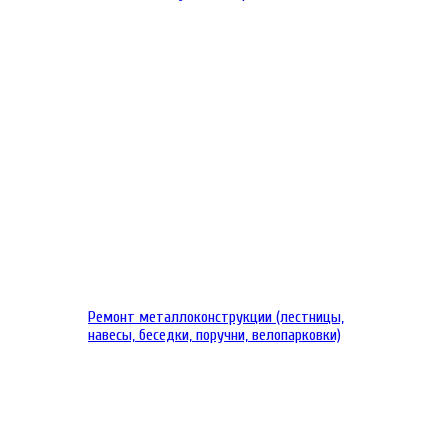
Ремонт металлоконструкции (лестницы,
навесы, беседки, поручни, велопарковки)