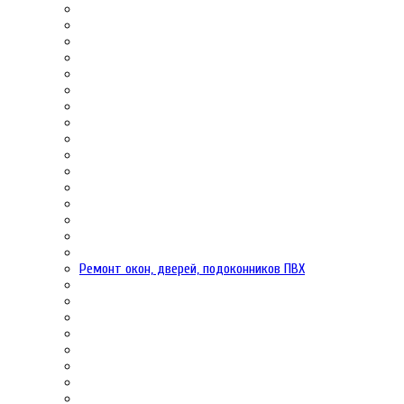
Ремонт окон, дверей, подоконников ПВХ