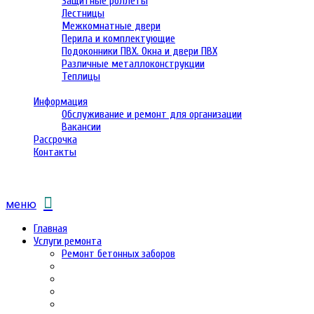
Защитные роллеты
Лестницы
Межкомнатные двери
Перила и комплектующие
Подоконники ПВХ. Окна и двери ПВХ
Различные металлоконструкции
Теплицы
Информация
Обслуживание и ремонт для организации
Вакансии
Рассрочка
Контакты
меню
Главная
Услуги ремонта
Ремонт бетонных заборов