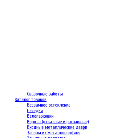
Сварочные работы
Каталог товаров
Безрамное остекление
Беседки
Велопарковки
Ворота (откатные и распашные)
Входные металлические двери
Заборы из металлопрофиля