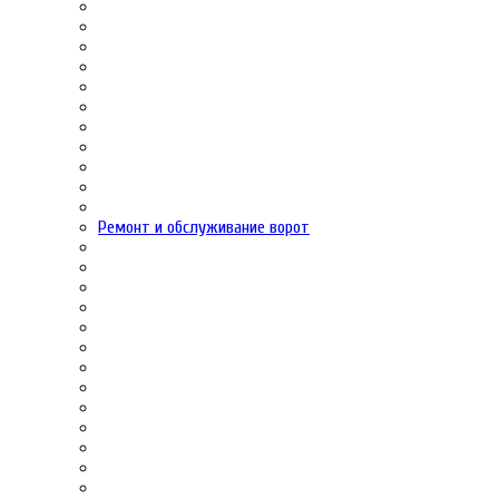
Ремонт и обслуживание ворот