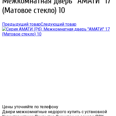
Межкомнатная дверь ''АМАТИ'' 17
(Матовое стекло) 10
Предыдущий товар
Следующий товар
Цены уточняйте по телефону
Двери межкомнатные недорого купить с установкой