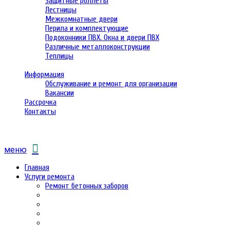
Защитные роллеты
Лестницы
Межкомнатные двери
Перила и комплектующие
Подоконники ПВХ. Окна и двери ПВХ
Различные металлоконструкции
Теплицы
Информация
Обслуживание и ремонт для организации
Вакансии
Рассрочка
Контакты
меню
Главная
Услуги ремонта
Ремонт бетонных заборов