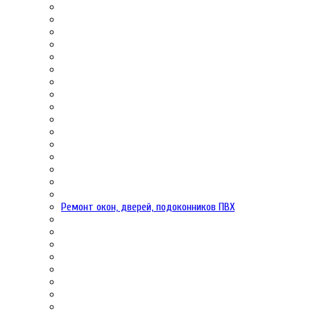
Ремонт окон, дверей, подоконников ПВХ