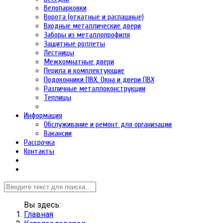
Велопарковки
Ворота (откатные и распашные)
Входные металлические двери
Заборы из металлопрофиля
Защитные роллеты
Лестницы
Межкомнатные двери
Перила и комплектующие
Подоконники ПВХ. Окна и двери ПВХ
Различные металлоконструкции
Теплицы
Информация
Обслуживание и ремонт для организации
Вакансии
Рассрочка
Контакты
Вы здесь:
Главная