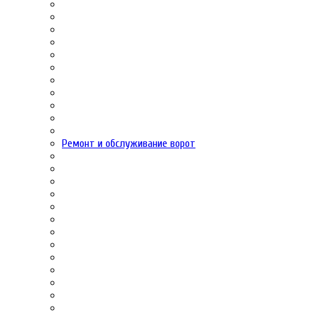
Ремонт и обслуживание ворот