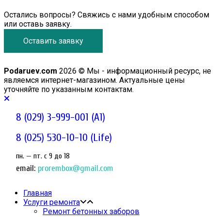
Остались вопросы? Свяжись с нами удобным способом
или оставь заявку.
Оставить заявку
Podaruev.com
2026 © Мы - информационный ресурс, не
являемся интернет-магазином. Актуальные цены
уточняйте по указанным контактам.
8 (029) 3-999-001 (A1)
8 (025) 530-10-10 (Life)
пн. — пт. c 9 до 18
email:
prorembox@gmail.com
Главная
Услуги ремонта
Ремонт бетонных заборов