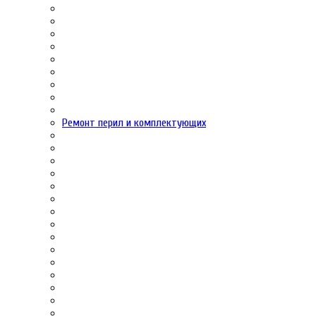
Ремонт перил и комплектующих