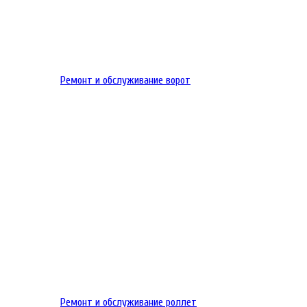
Ремонт и обслуживание ворот
Ремонт и обслуживание роллет