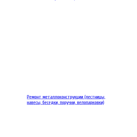
Ремонт металлоконструкции (лестницы,
навесы, беседки, поручни, велопарковки)