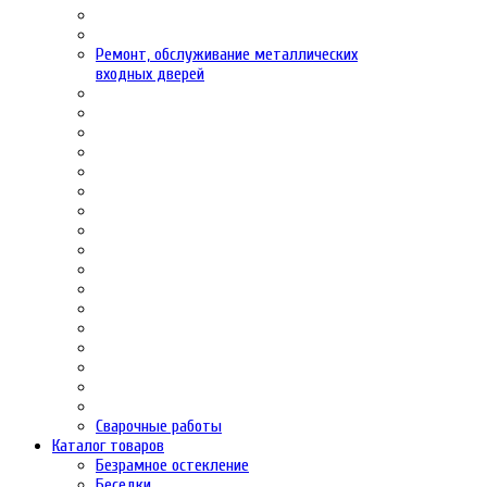
Ремонт, обслуживание металлических
входных дверей
Сварочные работы
Каталог товаров
Безрамное остекление
Беседки