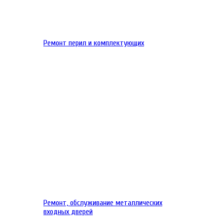
Ремонт перил и комплектующих
Ремонт, обслуживание металлических
входных дверей