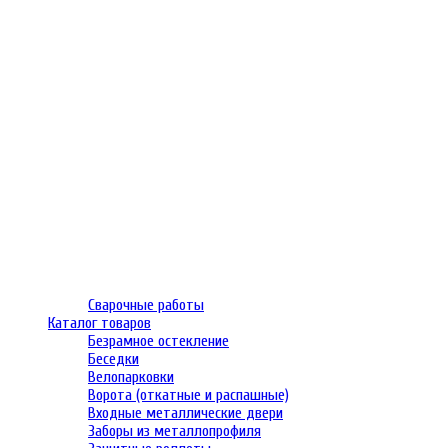
Сварочные работы
Каталог товаров
Безрамное остекление
Беседки
Велопарковки
Ворота (откатные и распашные)
Входные металлические двери
Заборы из металлопрофиля