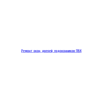
Ремонт окон, дверей, подоконников ПВХ