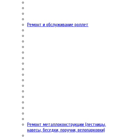
Ремонт и обслуживание роллет
Ремонт металлоконструкции (лестницы,
навесы, беседки, поручни, велопарковки)