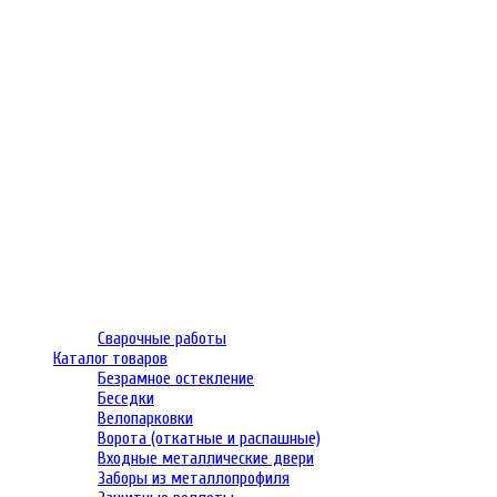
Сварочные работы
Каталог товаров
Безрамное остекление
Беседки
Велопарковки
Ворота (откатные и распашные)
Входные металлические двери
Заборы из металлопрофиля