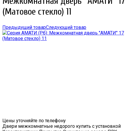
Межкомнатная дверь ''АМАТИ'' 17
(Матовое стекло) 11
Предыдущий товар
Следующий товар
Цены уточняйте по телефону
Двери межкомнатные недорого купить с установкой