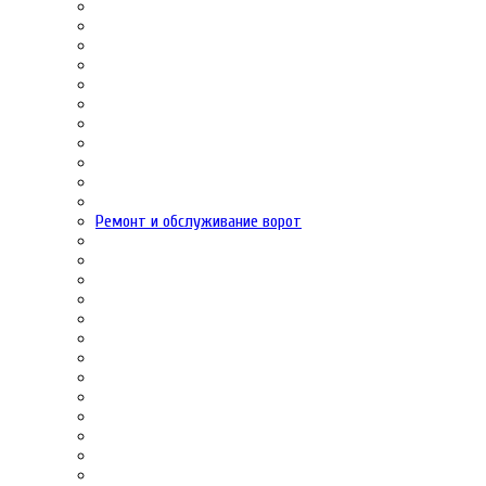
Ремонт и обслуживание ворот