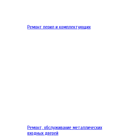
Ремонт перил и комплектующих
Ремонт, обслуживание металлических
входных дверей