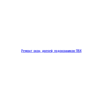
Ремонт окон, дверей, подоконников ПВХ