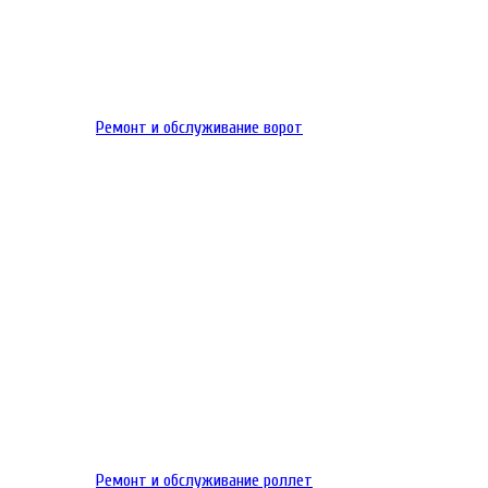
Ремонт и обслуживание ворот
Ремонт и обслуживание роллет