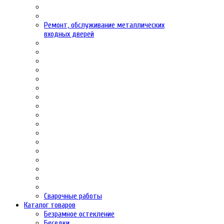
Ремонт, обслуживание металлических
входных дверей
Сварочные работы
Каталог товаров
Безрамное остекление
Беседки