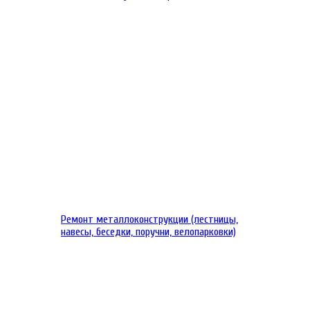
Ремонт металлоконструкции (лестницы,
навесы, беседки, поручни, велопарковки)