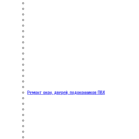
Ремонт окон, дверей, подоконников ПВХ