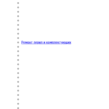
Ремонт перил и комплектующих