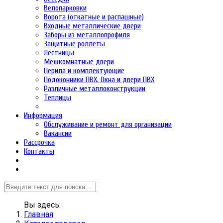
Велопарковки
Ворота (откатные и распашные)
Входные металлические двери
Заборы из металлопрофиля
Защитные роллеты
Лестницы
Межкомнатные двери
Перила и комплектующие
Подоконники ПВХ. Окна и двери ПВХ
Различные металлоконструкции
Теплицы
Информация
Обслуживание и ремонт для организации
Вакансии
Рассрочка
Контакты
Вы здесь:
Главная