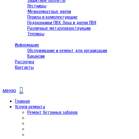
Защитные роллеты
Лестницы
Межкомнатные двери
Перила и комплектующие
Подоконники ПВХ. Окна и двери ПВХ
Различные металлоконструкции
Теплицы
Информация
Обслуживание и ремонт для организации
Вакансии
Рассрочка
Контакты
меню
Главная
Услуги ремонта
Ремонт бетонных заборов