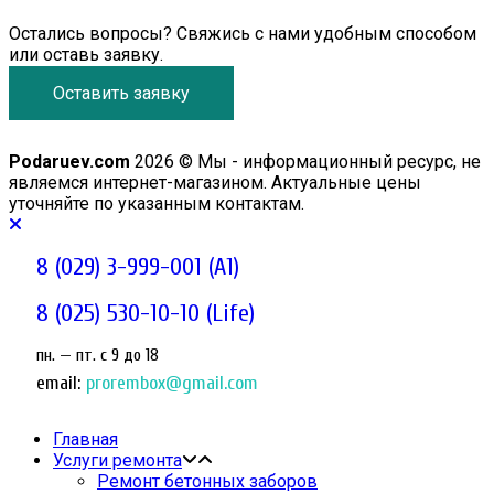
Остались вопросы? Свяжись с нами удобным способом
или оставь заявку.
Оставить заявку
Podaruev.com
2026 © Мы - информационный ресурс, не
являемся интернет-магазином. Актуальные цены
уточняйте по указанным контактам.
8 (029) 3-999-001 (A1)
8 (025) 530-10-10 (Life)
пн. — пт. c 9 до 18
email:
prorembox@gmail.com
Главная
Услуги ремонта
Ремонт бетонных заборов