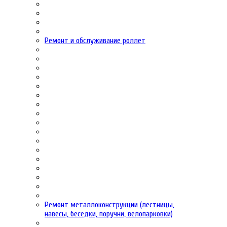
Ремонт и обслуживание роллет
Ремонт металлоконструкции (лестницы,
навесы, беседки, поручни, велопарковки)