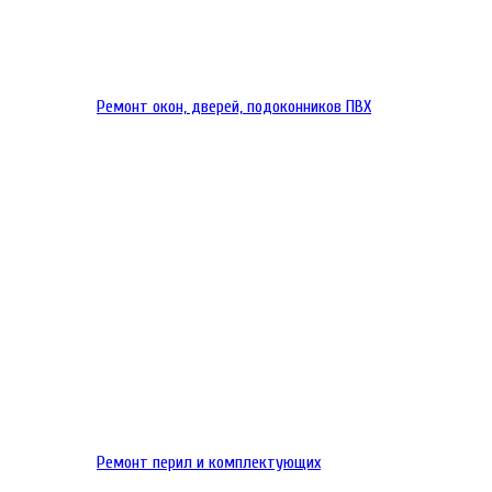
Ремонт окон, дверей, подоконников ПВХ
Ремонт перил и комплектующих