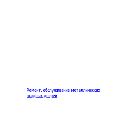
Ремонт, обслуживание металлических
входных дверей