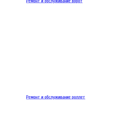
Ремонт и обслуживание ворот
Ремонт и обслуживание роллет