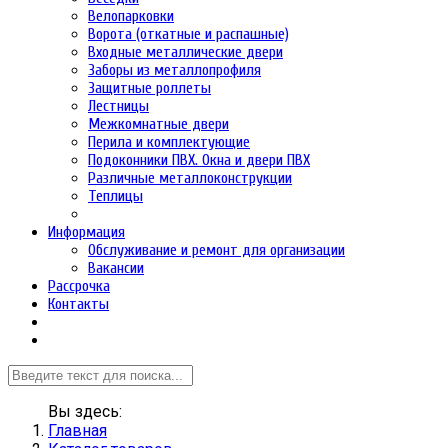
Велопарковки
Ворота (откатные и распашные)
Входные металлические двери
Заборы из металлопрофиля
Защитные роллеты
Лестницы
Межкомнатные двери
Перила и комплектующие
Подоконники ПВХ. Окна и двери ПВХ
Различные металлоконструкции
Теплицы
Информация
Обслуживание и ремонт для организации
Вакансии
Рассрочка
Контакты
Вы здесь:
Главная