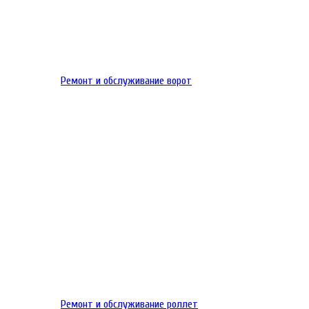
Ремонт и обслуживание ворот
Ремонт и обслуживание роллет