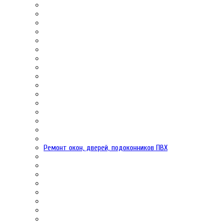
Ремонт окон, дверей, подоконников ПВХ