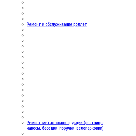
Ремонт и обслуживание роллет
Ремонт металлоконструкции (лестницы,
навесы, беседки, поручни, велопарковки)