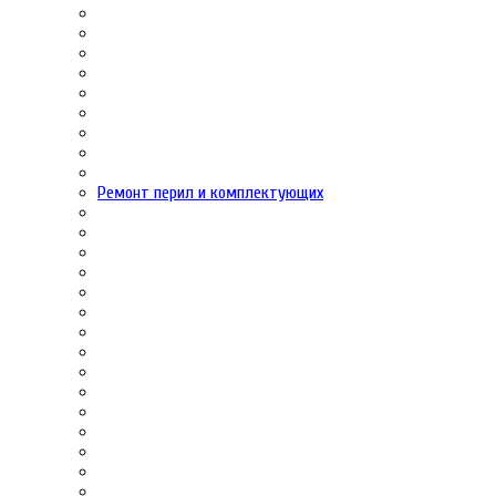
Ремонт перил и комплектующих