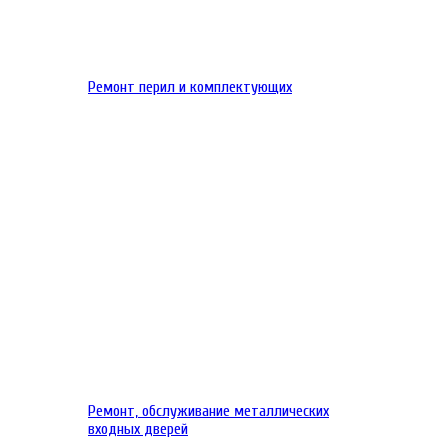
Ремонт перил и комплектующих
Ремонт, обслуживание металлических
входных дверей