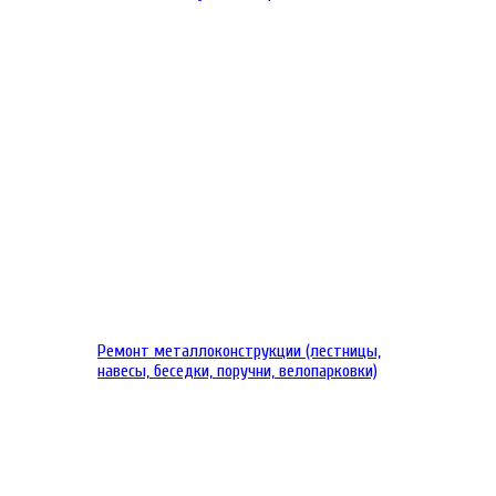
Ремонт металлоконструкции (лестницы,
навесы, беседки, поручни, велопарковки)