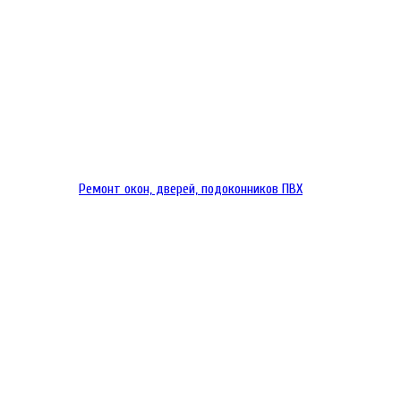
Ремонт окон, дверей, подоконников ПВХ