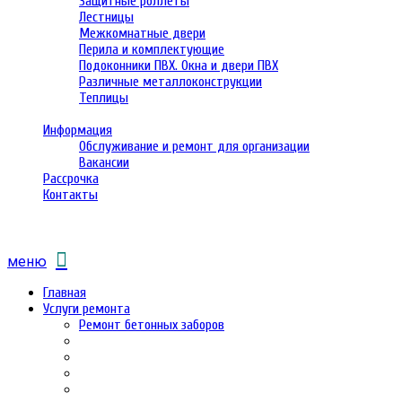
Защитные роллеты
Лестницы
Межкомнатные двери
Перила и комплектующие
Подоконники ПВХ. Окна и двери ПВХ
Различные металлоконструкции
Теплицы
Информация
Обслуживание и ремонт для организации
Вакансии
Рассрочка
Контакты
меню
Главная
Услуги ремонта
Ремонт бетонных заборов