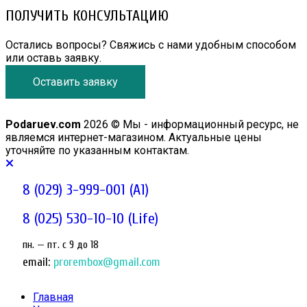
ПОЛУЧИТЬ КОНСУЛЬТАЦИЮ
Остались вопросы? Свяжись с нами удобным способом
или оставь заявку.
Оставить заявку
Podaruev.com
2026 © Мы - информационный ресурс, не
являемся интернет-магазином. Актуальные цены
уточняйте по указанным контактам.
8 (029) 3-999-001 (A1)
8 (025) 530-10-10 (Life)
пн. — пт. c 9 до 18
email:
prorembox@gmail.com
Главная