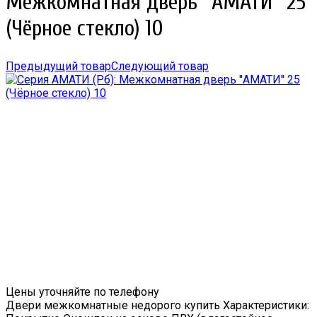
Межкомнатная дверь ''АМАТИ'' 25
(Чёрное стекло) 10
Предыдущий товар
Следующий товар
Цены уточняйте по телефону
Двери межкомнатные недорого купить Характеристики: