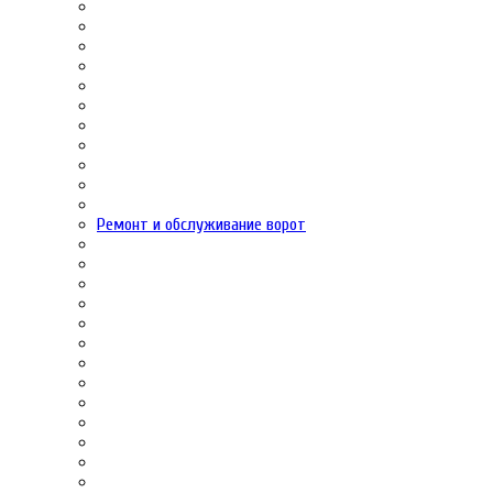
Ремонт и обслуживание ворот