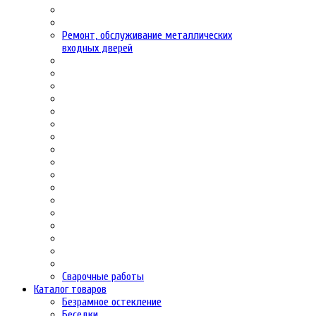
Ремонт, обслуживание металлических
входных дверей
Сварочные работы
Каталог товаров
Безрамное остекление
Беседки