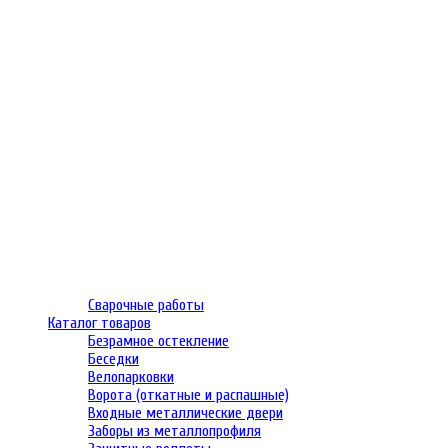
Сварочные работы
Каталог товаров
Безрамное остекление
Беседки
Велопарковки
Ворота (откатные и распашные)
Входные металлические двери
Заборы из металлопрофиля