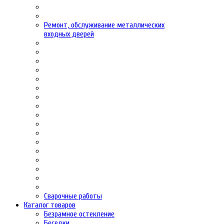
Ремонт, обслуживание металлических
входных дверей
Сварочные работы
Каталог товаров
Безрамное остекление
Беседки