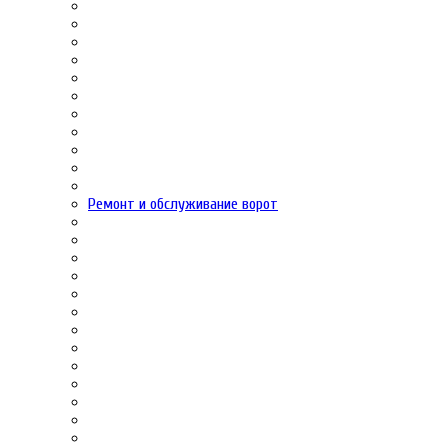
Ремонт и обслуживание ворот