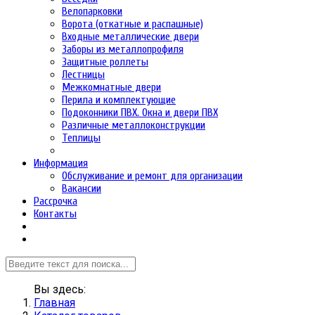
Велопарковки
Ворота (откатные и распашные)
Входные металлические двери
Заборы из металлопрофиля
Защитные роллеты
Лестницы
Межкомнатные двери
Перила и комплектующие
Подоконники ПВХ. Окна и двери ПВХ
Различные металлоконструкции
Теплицы
Информация
Обслуживание и ремонт для организации
Вакансии
Рассрочка
Контакты
Вы здесь:
Главная