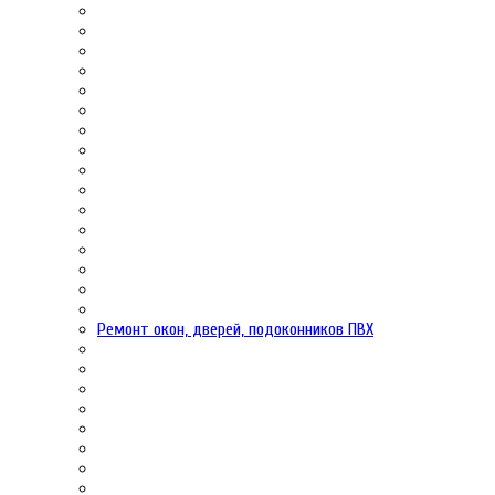
Ремонт окон, дверей, подоконников ПВХ