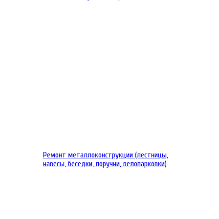
Ремонт металлоконструкции (лестницы,
навесы, беседки, поручни, велопарковки)