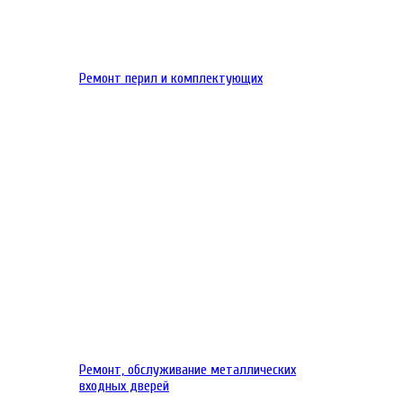
Ремонт перил и комплектующих
Ремонт, обслуживание металлических
входных дверей