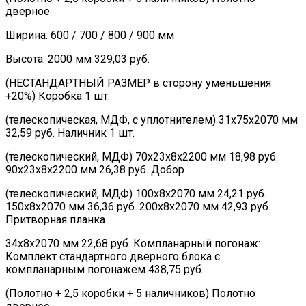
дверное
Ширина: 600 / 700 / 800 / 900 мм
Высота: 2000 мм 329,03 руб.
(НЕСТАНДАРТНЫЙ РАЗМЕР в сторону уменьшения
+20%) Коробка 1 шт.
(телескопическая, МДФ, с уплотнителем) 31х75х2070 мм
32,59 руб. Наличник 1 шт.
(телескопический, МДФ) 70х23х8х2200 мм 18,98 руб.
90х23х8х2200 мм 26,38 руб. Добор
(телескопический, МДФ) 100х8х2070 мм 24,21 руб.
150х8х2070 мм 36,36 руб. 200х8х2070 мм 42,93 руб.
Притворная планка
34х8х2070 мм 22,68 руб. Компланарный погонаж:
Комплект стандартного дверного блока с
компланарным погонажем 438,75 руб.
(Полотно + 2,5 коробки + 5 наличников) Полотно