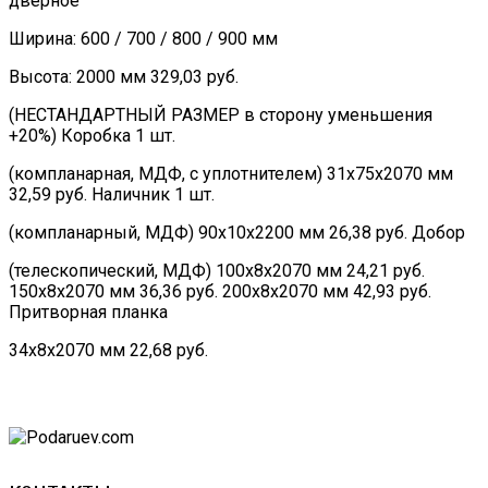
дверное
Ширина: 600 / 700 / 800 / 900 мм
Высота: 2000 мм 329,03 руб.
(НЕСТАНДАРТНЫЙ РАЗМЕР в сторону уменьшения
+20%) Коробка 1 шт.
(компланарная, МДФ, с уплотнителем) 31х75х2070 мм
32,59 руб. Наличник 1 шт.
(компланарный, МДФ) 90х10х2200 мм 26,38 руб. Добор
(телескопический, МДФ) 100х8х2070 мм 24,21 руб.
150х8х2070 мм 36,36 руб. 200х8х2070 мм 42,93 руб.
Притворная планка
34х8х2070 мм 22,68 руб.