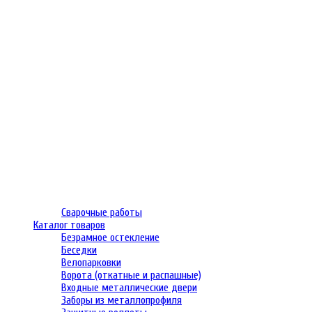
Сварочные работы
Каталог товаров
Безрамное остекление
Беседки
Велопарковки
Ворота (откатные и распашные)
Входные металлические двери
Заборы из металлопрофиля