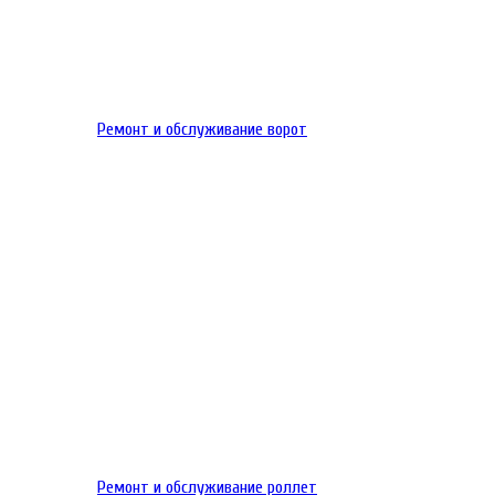
Ремонт и обслуживание ворот
Ремонт и обслуживание роллет