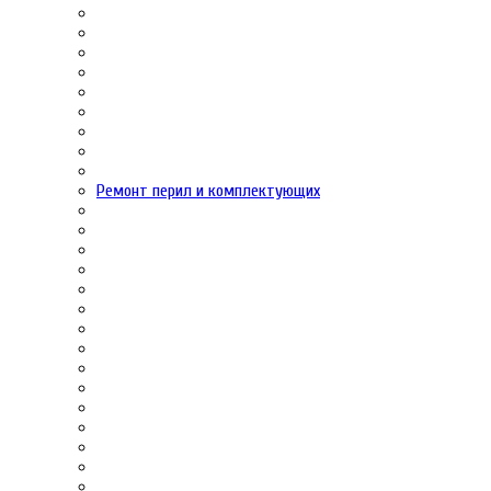
Ремонт перил и комплектующих