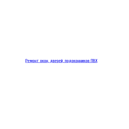
Ремонт окон, дверей, подоконников ПВХ