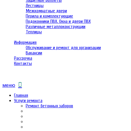
Защитные роллеты
Лестницы
Межкомнатные двери
Перила и комплектующие
Подоконники ПВХ. Окна и двери ПВХ
Различные металлоконструкции
Теплицы
Информация
Обслуживание и ремонт для организации
Вакансии
Рассрочка
Контакты
меню
Главная
Услуги ремонта
Ремонт бетонных заборов