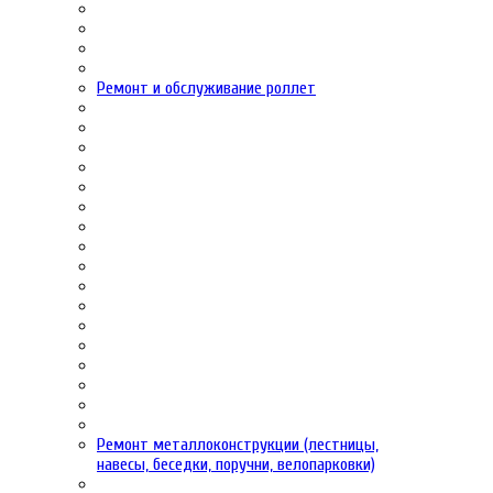
Ремонт и обслуживание роллет
Ремонт металлоконструкции (лестницы,
навесы, беседки, поручни, велопарковки)