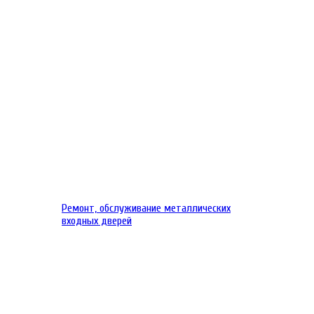
Ремонт, обслуживание металлических
входных дверей