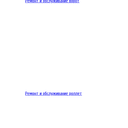
Ремонт и обслуживание ворот
Ремонт и обслуживание роллет