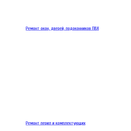
Ремонт окон, дверей, подоконников ПВХ
Ремонт перил и комплектующих