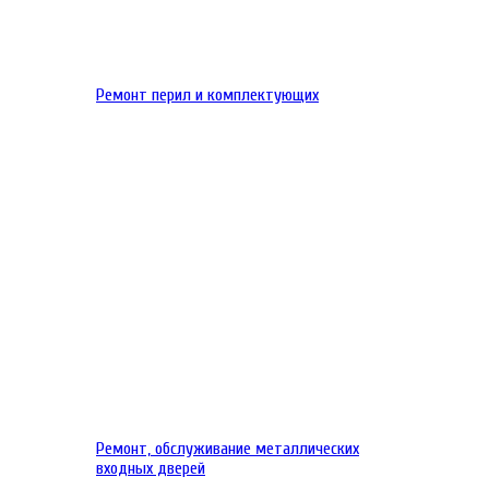
Ремонт перил и комплектующих
Ремонт, обслуживание металлических
входных дверей