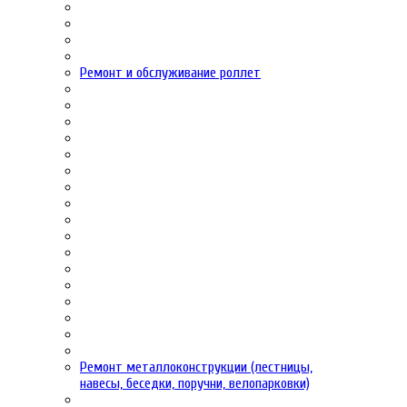
Ремонт и обслуживание роллет
Ремонт металлоконструкции (лестницы,
навесы, беседки, поручни, велопарковки)