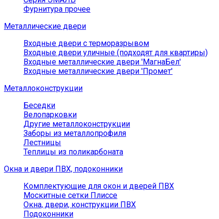
Фурнитура прочее
Металлические двери
Входные двери с терморазрывом
Входные двери уличные (подходят для квартиры)
Входные металлические двери 'МагнаБел'
Входные металлические двери 'Промет'
Металлоконструкции
Беседки
Велопарковки
Другие металлоконструкции
Заборы из металлопрофиля
Лестницы
Теплицы из поликарбоната
Окна и двери ПВХ, подоконники
Комплектующие для окон и дверей ПВХ
Москитные сетки Плиссе
Окна, двери, конструкции ПВХ
Подоконники