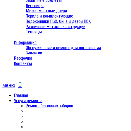
Защитные роллеты
Лестницы
Межкомнатные двери
Перила и комплектующие
Подоконники ПВХ. Окна и двери ПВХ
Различные металлоконструкции
Теплицы
Информация
Обслуживание и ремонт для организации
Вакансии
Рассрочка
Контакты
меню
Главная
Услуги ремонта
Ремонт бетонных заборов