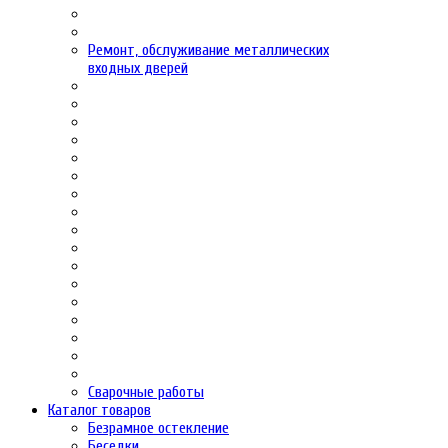
Ремонт, обслуживание металлических
входных дверей
Сварочные работы
Каталог товаров
Безрамное остекление
Беседки