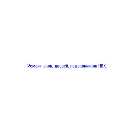
Ремонт окон, дверей, подоконников ПВХ