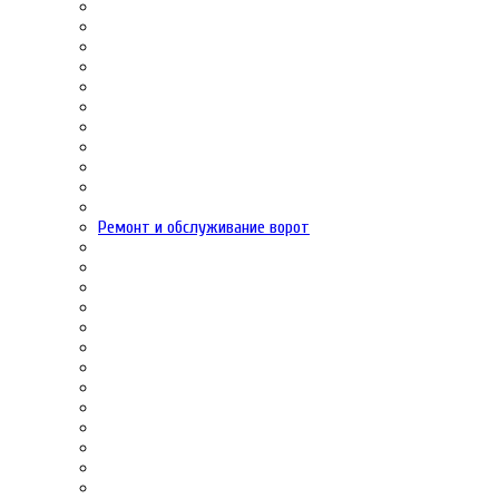
Ремонт и обслуживание ворот