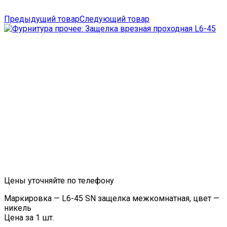
Предыдущий товар
Следующий товар
Цены уточняйте по телефону
Маркировка — L6-45 SN защелка межкомнатная, цвет —
никель
Цена за 1 шт.