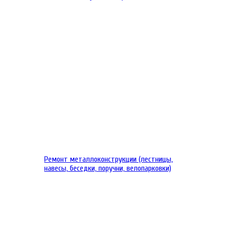
Ремонт металлоконструкции (лестницы,
навесы, беседки, поручни, велопарковки)