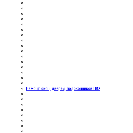
Ремонт окон, дверей, подоконников ПВХ