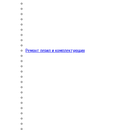
Ремонт перил и комплектующих