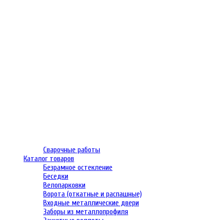
Сварочные работы
Каталог товаров
Безрамное остекление
Беседки
Велопарковки
Ворота (откатные и распашные)
Входные металлические двери
Заборы из металлопрофиля