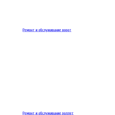
Ремонт и обслуживание ворот
Ремонт и обслуживание роллет