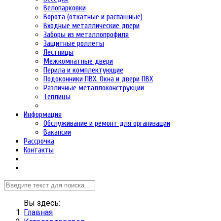
Велопарковки
Ворота (откатные и распашные)
Входные металлические двери
Заборы из металлопрофиля
Защитные роллеты
Лестницы
Межкомнатные двери
Перила и комплектующие
Подоконники ПВХ. Окна и двери ПВХ
Различные металлоконструкции
Теплицы
Информация
Обслуживание и ремонт для организации
Вакансии
Рассрочка
Контакты
Вы здесь:
Главная