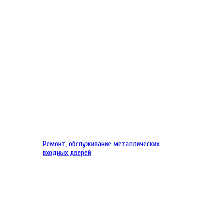
Ремонт, обслуживание металлических
входных дверей