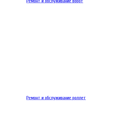
Ремонт и обслуживание ворот
Ремонт и обслуживание роллет