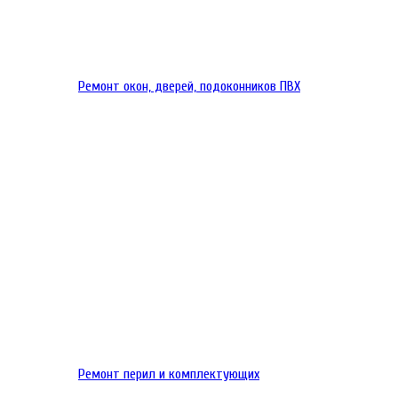
Ремонт окон, дверей, подоконников ПВХ
Ремонт перил и комплектующих