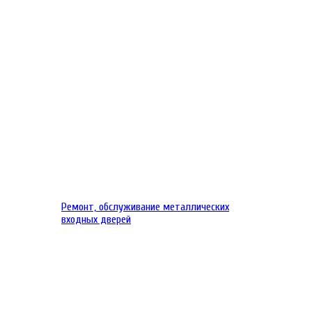
Ремонт, обслуживание металлических
входных дверей