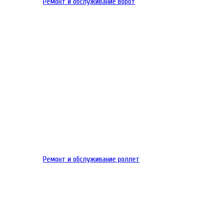
Ремонт и обслуживание ворот
Ремонт и обслуживание роллет