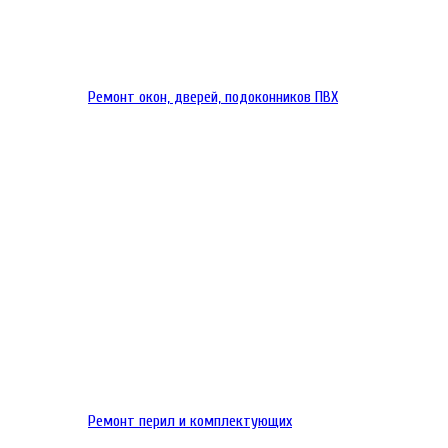
Ремонт окон, дверей, подоконников ПВХ
Ремонт перил и комплектующих