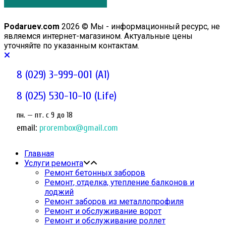
Podaruev.com
2026 © Мы - информационный ресурс, не
являемся интернет-магазином. Актуальные цены
уточняйте по указанным контактам.
8 (029) 3-999-001 (A1)
8 (025) 530-10-10 (Life)
пн. — пт. c 9 до 18
email:
prorembox@gmail.com
Главная
Услуги ремонта
Ремонт бетонных заборов
Ремонт, отделка, утепление балконов и
лоджий
Ремонт заборов из металлопрофиля
Ремонт и обслуживание ворот
Ремонт и обслуживание роллет