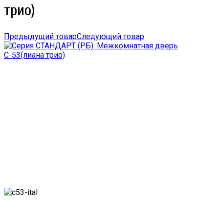
трио)
Предыдущий товар
Следующий товар