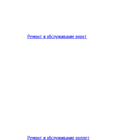
Ремонт и обслуживание ворот
Ремонт и обслуживание роллет