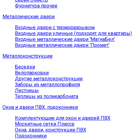
Фурнитура прочее
Металлические двери
Входные двери с терморазрывом
Входные двери уличные (подходят для квартиры)
Входные металлические двери 'МагнаБел'
Входные металлические двери 'Промет'
Металлоконструкции
Беседки
Велопарковки
Другие металлоконструкции
Заборы из металлопрофиля
Лестницы
Теплицы из поликарбоната
Окна и двери ПВХ, подоконники
Комплектующие для окон и дверей ПВХ
Москитные сетки Плиссе
Окна, двери, конструкции ПВХ
Подоконники