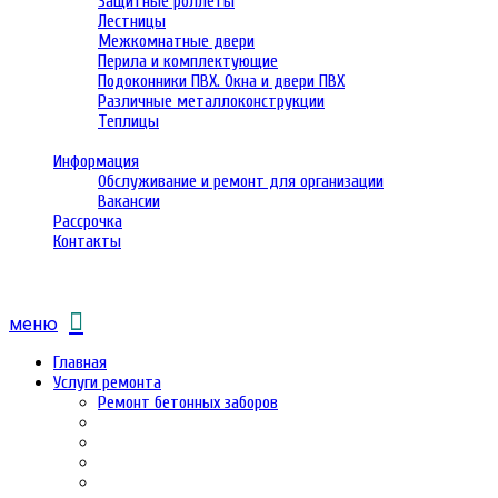
Защитные роллеты
Лестницы
Межкомнатные двери
Перила и комплектующие
Подоконники ПВХ. Окна и двери ПВХ
Различные металлоконструкции
Теплицы
Информация
Обслуживание и ремонт для организации
Вакансии
Рассрочка
Контакты
меню
Главная
Услуги ремонта
Ремонт бетонных заборов