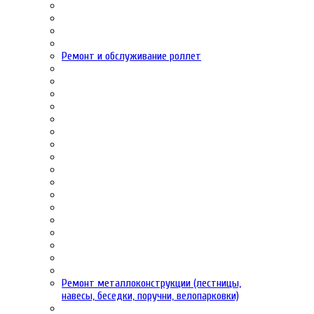
Ремонт и обслуживание роллет
Ремонт металлоконструкции (лестницы,
навесы, беседки, поручни, велопарковки)