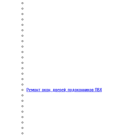
Ремонт окон, дверей, подоконников ПВХ