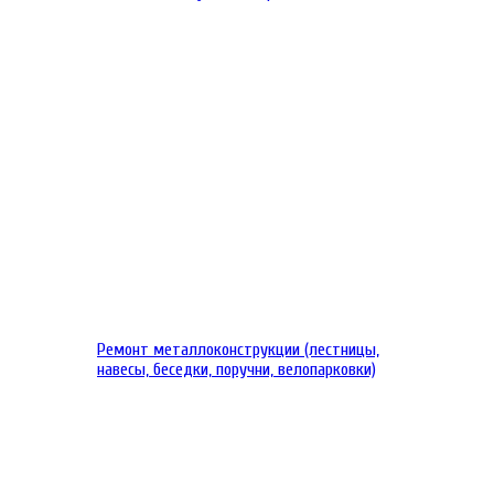
Ремонт металлоконструкции (лестницы,
навесы, беседки, поручни, велопарковки)