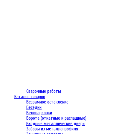
Сварочные работы
Каталог товаров
Безрамное остекление
Беседки
Велопарковки
Ворота (откатные и распашные)
Входные металлические двери
Заборы из металлопрофиля