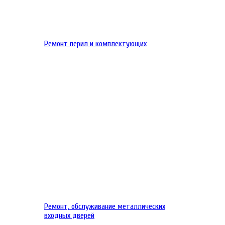
Ремонт перил и комплектующих
Ремонт, обслуживание металлических
входных дверей