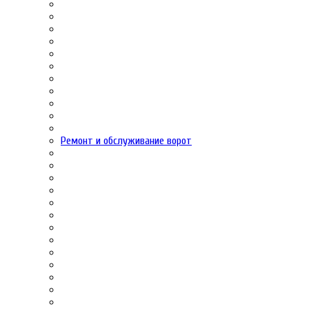
Ремонт и обслуживание ворот