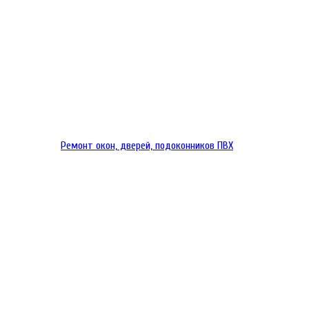
Ремонт окон, дверей, подоконников ПВХ