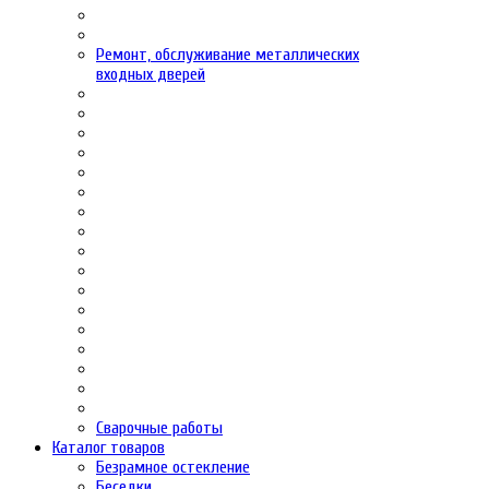
Ремонт, обслуживание металлических
входных дверей
Сварочные работы
Каталог товаров
Безрамное остекление
Беседки