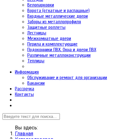
Велопарковки
Ворота (откатные и распашные)
Входные металлические двери
Заборы из металлопрофиля
Защитные роллеты
Лестницы
Межкомнатные двери
Перила и комплектующие
Подоконники ПВХ. Окна и двери ПВХ
Различные металлоконструкции
Теплицы
Информация
Обслуживание и ремонт для организации
Вакансии
Рассрочка
Контакты
Вы здесь:
Главная