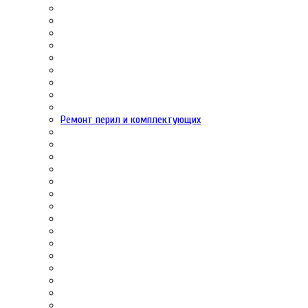
Ремонт перил и комплектующих