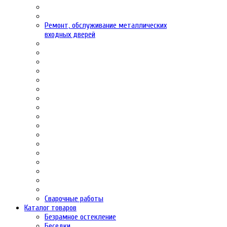
Ремонт, обслуживание металлических
входных дверей
Сварочные работы
Каталог товаров
Безрамное остекление
Беседки