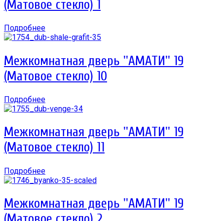
(Матовое стекло) 1
Подробнее
Межкомнатная дверь ''АМАТИ'' 19
(Матовое стекло) 10
Подробнее
Межкомнатная дверь ''АМАТИ'' 19
(Матовое стекло) 11
Подробнее
Межкомнатная дверь ''АМАТИ'' 19
(Матовое стекло) 2