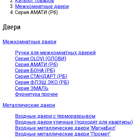
Каталог товаров
Межкомнатные двери
Серия АМАТИ (Рб)
Двери
Межкомнатные двери
Ручки для межкомнатных дверей
Серия OLOVI (ОЛОВИ)
Серия АМАТИ (Рб)
Серия БОНА (РБ)
Серия СТАНДАРТ (РБ)
Серия ФЛЭШ ЭКО (РБ)
Серия ЭМАЛЬ
Фурнитура прочее
Металлические двери
Входные двери с терморазрывом
Входные двери уличные (подходят для квартиры)
Входные металлические двери 'МагнаБел'
Входные металлические двери 'Промет'