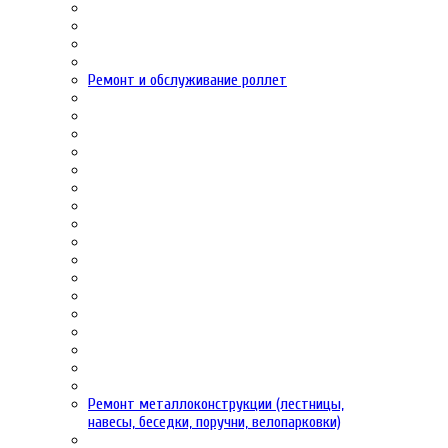
Ремонт и обслуживание роллет
Ремонт металлоконструкции (лестницы,
навесы, беседки, поручни, велопарковки)