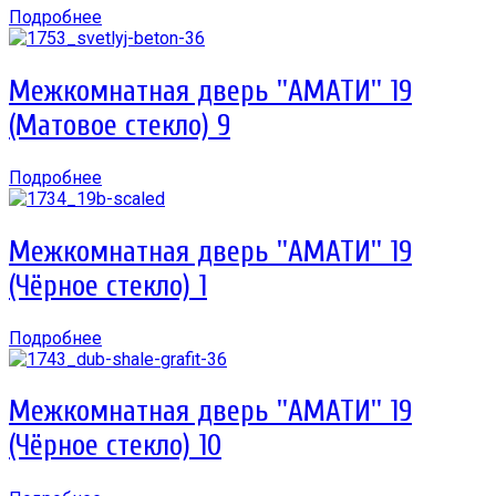
Подробнее
Межкомнатная дверь ''АМАТИ'' 19
(Матовое стекло) 9
Подробнее
Межкомнатная дверь ''АМАТИ'' 19
(Чёрное стекло) 1
Подробнее
Межкомнатная дверь ''АМАТИ'' 19
(Чёрное стекло) 10