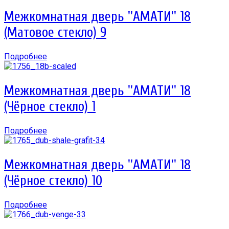
Межкомнатная дверь ''АМАТИ'' 18
(Матовое стекло) 9
Подробнее
Межкомнатная дверь ''АМАТИ'' 18
(Чёрное стекло) 1
Подробнее
Межкомнатная дверь ''АМАТИ'' 18
(Чёрное стекло) 10
Подробнее