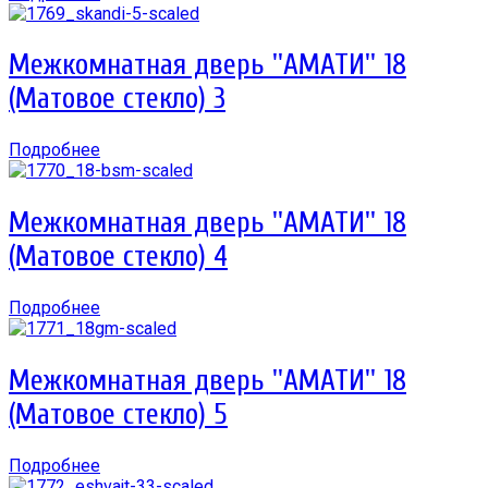
Межкомнатная дверь ''АМАТИ'' 18
(Матовое стекло) 3
Подробнее
Межкомнатная дверь ''АМАТИ'' 18
(Матовое стекло) 4
Подробнее
Межкомнатная дверь ''АМАТИ'' 18
(Матовое стекло) 5
Подробнее