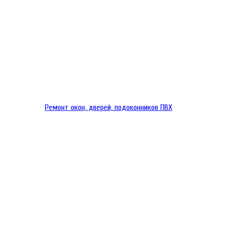
Ремонт окон, дверей, подоконников ПВХ