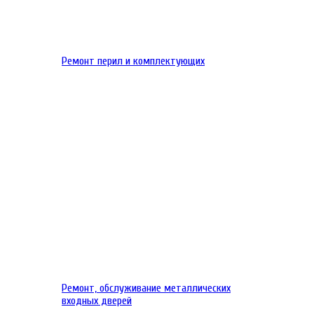
Ремонт перил и комплектующих
Ремонт, обслуживание металлических
входных дверей