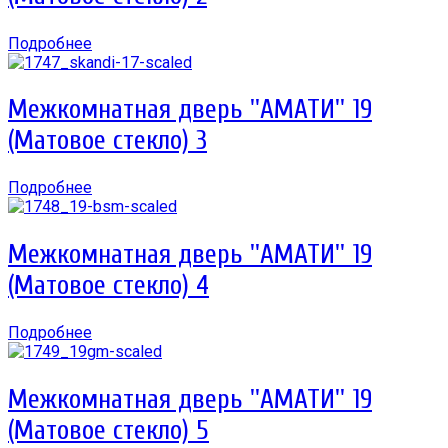
Подробнее
Межкомнатная дверь ''АМАТИ'' 19
(Матовое стекло) 3
Подробнее
Межкомнатная дверь ''АМАТИ'' 19
(Матовое стекло) 4
Подробнее
Межкомнатная дверь ''АМАТИ'' 19
(Матовое стекло) 5