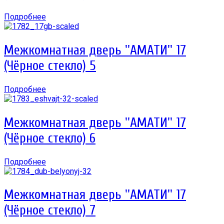
Подробнее
Межкомнатная дверь ''АМАТИ'' 17
(Чёрное стекло) 5
Подробнее
Межкомнатная дверь ''АМАТИ'' 17
(Чёрное стекло) 6
Подробнее
Межкомнатная дверь ''АМАТИ'' 17
(Чёрное стекло) 7