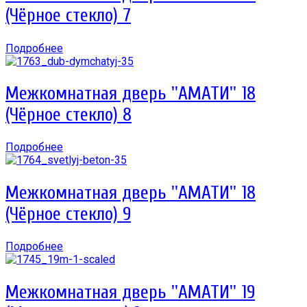
(Чёрное стекло) 7
Подробнее
Межкомнатная дверь ''АМАТИ'' 18
(Чёрное стекло) 8
Подробнее
Межкомнатная дверь ''АМАТИ'' 18
(Чёрное стекло) 9
Подробнее
Межкомнатная дверь ''АМАТИ'' 19