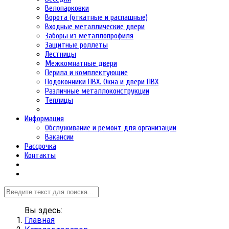
Велопарковки
Ворота (откатные и распашные)
Входные металлические двери
Заборы из металлопрофиля
Защитные роллеты
Лестницы
Межкомнатные двери
Перила и комплектующие
Подоконники ПВХ. Окна и двери ПВХ
Различные металлоконструкции
Теплицы
Информация
Обслуживание и ремонт для организации
Вакансии
Рассрочка
Контакты
Вы здесь:
Главная