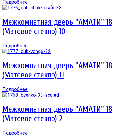
Подробнее
Межкомнатная дверь ''АМАТИ'' 18
(Матовое стекло) 10
Подробнее
Межкомнатная дверь ''АМАТИ'' 18
(Матовое стекло) 11
Подробнее
Межкомнатная дверь ''АМАТИ'' 18
(Матовое стекло) 2
Подробнее