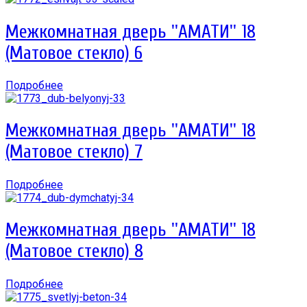
Межкомнатная дверь ''АМАТИ'' 18
(Матовое стекло) 6
Подробнее
Межкомнатная дверь ''АМАТИ'' 18
(Матовое стекло) 7
Подробнее
Межкомнатная дверь ''АМАТИ'' 18
(Матовое стекло) 8
Подробнее