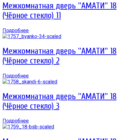
Межкомнатная дверь ''АМАТИ'' 18
(Чёрное стекло) 11
Подробнее
Межкомнатная дверь ''АМАТИ'' 18
(Чёрное стекло) 2
Подробнее
Межкомнатная дверь ''АМАТИ'' 18
(Чёрное стекло) 3
Подробнее