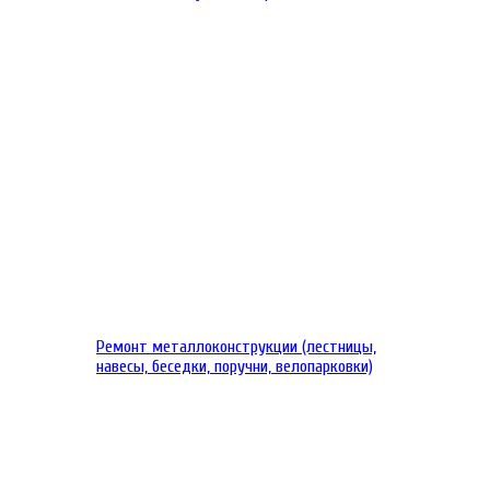
Ремонт металлоконструкции (лестницы,
навесы, беседки, поручни, велопарковки)