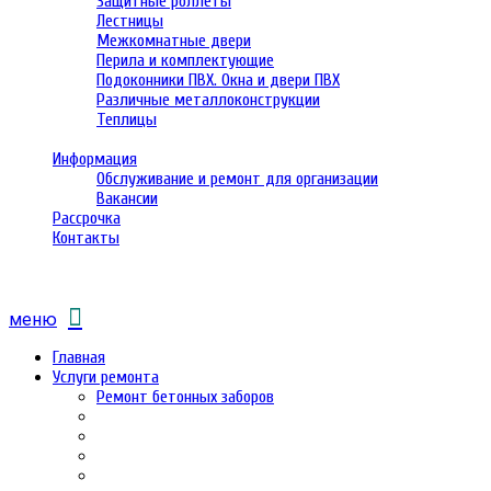
Защитные роллеты
Лестницы
Межкомнатные двери
Перила и комплектующие
Подоконники ПВХ. Окна и двери ПВХ
Различные металлоконструкции
Теплицы
Информация
Обслуживание и ремонт для организации
Вакансии
Рассрочка
Контакты
меню
Главная
Услуги ремонта
Ремонт бетонных заборов