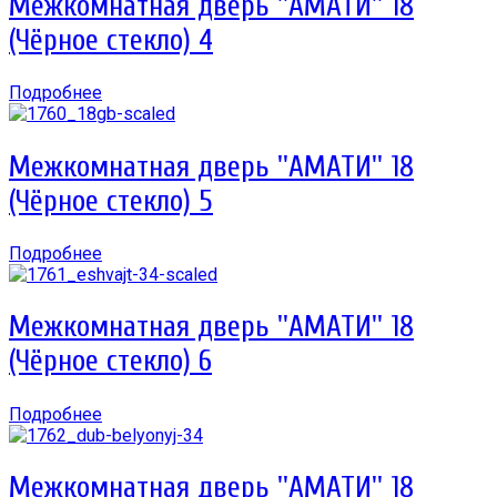
Межкомнатная дверь ''АМАТИ'' 18
(Чёрное стекло) 4
Подробнее
Межкомнатная дверь ''АМАТИ'' 18
(Чёрное стекло) 5
Подробнее
Межкомнатная дверь ''АМАТИ'' 18
(Чёрное стекло) 6
Подробнее
Межкомнатная дверь ''АМАТИ'' 18