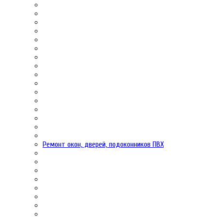
Ремонт окон, дверей, подоконников ПВХ