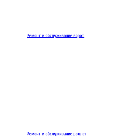
Ремонт и обслуживание ворот
Ремонт и обслуживание роллет