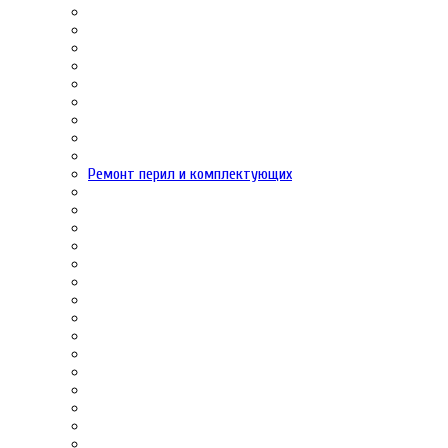
Ремонт перил и комплектующих