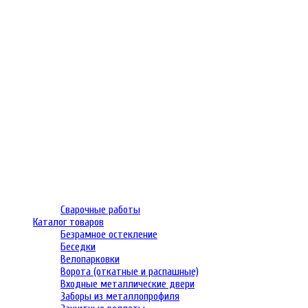
Сварочные работы
Каталог товаров
Безрамное остекление
Беседки
Велопарковки
Ворота (откатные и распашные)
Входные металлические двери
Заборы из металлопрофиля