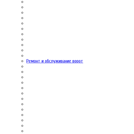
Ремонт и обслуживание ворот