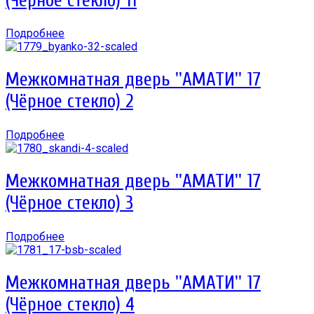
(Чёрное стекло) 11
Подробнее
Межкомнатная дверь ''АМАТИ'' 17
(Чёрное стекло) 2
Подробнее
Межкомнатная дверь ''АМАТИ'' 17
(Чёрное стекло) 3
Подробнее
Межкомнатная дверь ''АМАТИ'' 17
(Чёрное стекло) 4