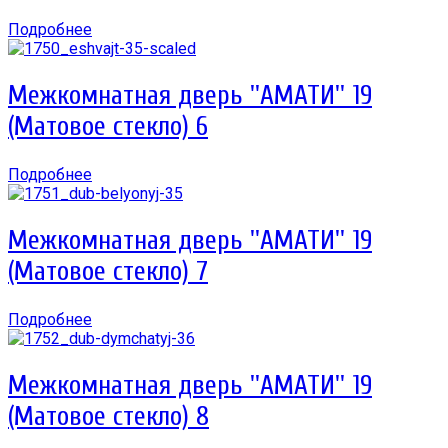
Подробнее
Межкомнатная дверь ''АМАТИ'' 19
(Матовое стекло) 6
Подробнее
Межкомнатная дверь ''АМАТИ'' 19
(Матовое стекло) 7
Подробнее
Межкомнатная дверь ''АМАТИ'' 19
(Матовое стекло) 8