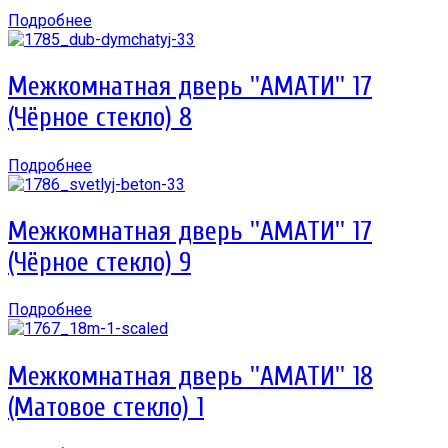
Подробнее
Межкомнатная дверь ''АМАТИ'' 17
(Чёрное стекло) 8
Подробнее
Межкомнатная дверь ''АМАТИ'' 17
(Чёрное стекло) 9
Подробнее
Межкомнатная дверь ''АМАТИ'' 18
(Матовое стекло) 1